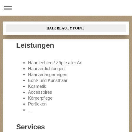
HAIR BEAUTY POINT
Leistungen
Haarflechten / Zöpfe aller Art
Haarverdichtungen
Haarverlängerungen
Echt- und Kunsthaar
Kosmetik
Accessoires
Körperpflege
Perücken
...
Services