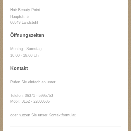
Hair Beauty Point
Hauptstr. 5
66849
Landstuhl
Öffnungszeiten
Montag - Samstag
10:00 - 19:00 Uhr
Kontakt
Rufen Sie einfach an unter:
Telefon: 06371 - 5995753
Mobil: 0152 - 22800535
oder nutzen Sie unser Kontaktformular.