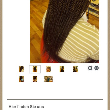
Hier finden Sie uns