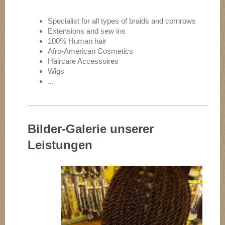
Specialist for all types of braids and cornrows
Extensions and sew ins
100% Human hair
Afro-American Cosmetics
Haircare Accessoires
Wigs
...
Bilder-Galerie unserer
Leistungen